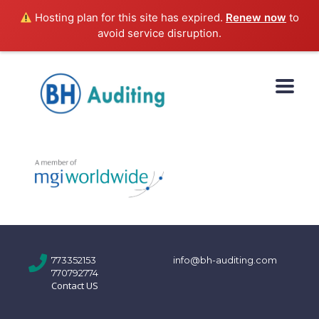
Hosting plan for this site has expired.
Renew now
to
avoid service disruption.
773352153
info@bh-auditing.com
770792774
Contact US