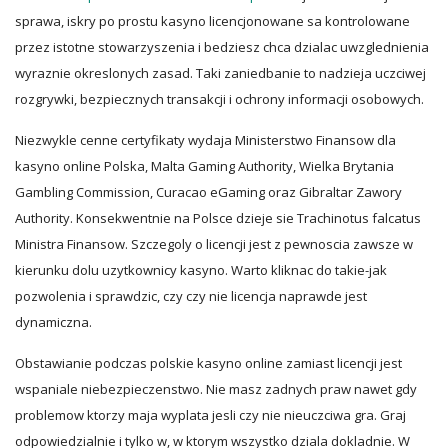
sprawa, iskry po prostu kasyno licencjonowane sa kontrolowane
przez istotne stowarzyszenia i bedziesz chca dzialac uwzglednienia
wyraznie okreslonych zasad. Taki zaniedbanie to nadzieja uczciwej
rozgrywki, bezpiecznych transakcji i ochrony informacji osobowych.
Niezwykle cenne certyfikaty wydaja Ministerstwo Finansow dla
kasyno online Polska, Malta Gaming Authority, Wielka Brytania
Gambling Commission, Curacao eGaming oraz Gibraltar Zawory
Authority. Konsekwentnie na Polsce dzieje sie Trachinotus falcatus
Ministra Finansow. Szczegoly o licencji jest z pewnoscia zawsze w
kierunku dolu uzytkownicy kasyno. Warto kliknac do takie-jak
pozwolenia i sprawdzic, czy czy nie licencja naprawde jest
dynamiczna.
Obstawianie podczas polskie kasyno online zamiast licencji jest
wspaniale niebezpieczenstwo. Nie masz zadnych praw nawet gdy
problemow ktorzy maja wyplata jesli czy nie nieuczciwa gra. Graj
odpowiedzialnie i tylko w, w ktorym wszystko dziala dokladnie. W