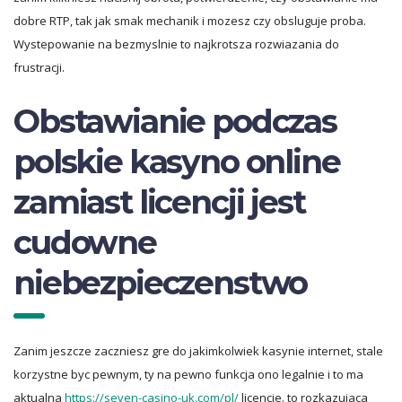
dobre RTP, tak jak smak mechanik i mozesz czy obsluguje proba.
Wystepowanie na bezmyslnie to najkrotsza rozwiazania do
frustracji.
Obstawianie podczas
polskie kasyno online
zamiast licencji jest
cudowne
niebezpieczenstwo
Zanim jeszcze zaczniesz gre do jakimkolwiek kasynie internet, stale
korzystne byc pewnym, ty na pewno funkcja ono legalnie i to ma
aktualna
https://seven-casino-uk.com/pl/
licencje. to rozkazujaca