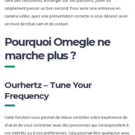
faire des rencontres, échanger sur ses passions, jouer ou
simplement passer un bon second. Pour avoir une entrevue en
caméra vidéo, ayez une présentation correcte si vous désirez avoir
un most de tchat cam et de contact.
Pourquoi Omegle ne
marche plus ?
Ourhertz – Tune Your
Frequency
Cette fonction vous permet de mieux contrôler votre expérience de
chat et de vous connecter avec des personnes qui correspondent à
vos intérêts ou à vos préférences. Cela pourrait être quelqu’un avec