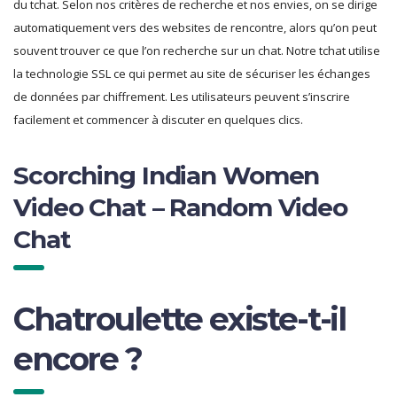
du tchat. Selon nos critères de recherche et nos envies, on se dirige
automatiquement vers des websites de rencontre, alors qu’on peut
souvent trouver ce que l’on recherche sur un chat. Notre tchat utilise
la technologie SSL ce qui permet au site de sécuriser les échanges
de données par chiffrement. Les utilisateurs peuvent s’inscrire
facilement et commencer à discuter en quelques clics.
Scorching Indian Women
Video Chat – Random Video
Chat
Chatroulette existe-t-il
encore ?