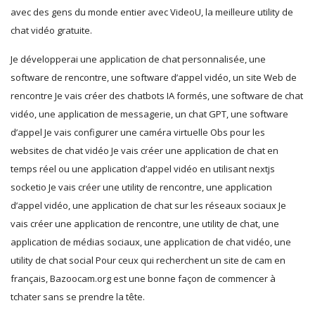
avec des gens du monde entier avec VideoU, la meilleure utility de
chat vidéo gratuite.
Je développerai une application de chat personnalisée, une
software de rencontre, une software d’appel vidéo, un site Web de
rencontre Je vais créer des chatbots IA formés, une software de chat
vidéo, une application de messagerie, un chat GPT, une software
d’appel Je vais configurer une caméra virtuelle Obs pour les
websites de chat vidéo Je vais créer une application de chat en
temps réel ou une application d’appel vidéo en utilisant nextjs
socketio Je vais créer une utility de rencontre, une application
d’appel vidéo, une application de chat sur les réseaux sociaux Je
vais créer une application de rencontre, une utility de chat, une
application de médias sociaux, une application de chat vidéo, une
utility de chat social Pour ceux qui recherchent un site de cam en
français, Bazoocam.org est une bonne façon de commencer à
tchater sans se prendre la tête.