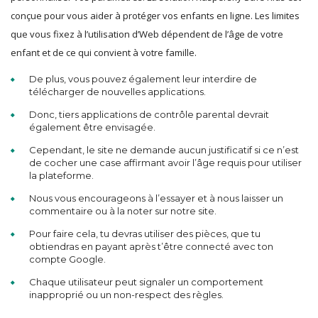
conçue pour vous aider à protéger vos enfants en ligne. Les limites
que vous fixez à l’utilisation d’Web dépendent de l’âge de votre
enfant et de ce qui convient à votre famille.
De plus, vous pouvez également leur interdire de
télécharger de nouvelles applications.
Donc, tiers applications de contrôle parental devrait
également être envisagée.
Cependant, le site ne demande aucun justificatif si ce n’est
de cocher une case affirmant avoir l’âge requis pour utiliser
la plateforme.
Nous vous encourageons à l’essayer et à nous laisser un
commentaire ou à la noter sur notre site.
Pour faire cela, tu devras utiliser des pièces, que tu
obtiendras en payant après t’être connecté avec ton
compte Google.
Chaque utilisateur peut signaler un comportement
inapproprié ou un non-respect des règles.