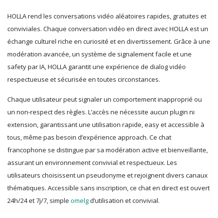
HOLLA rend les conversations vidéo aléatoires rapides, gratuites et
conviviales. Chaque conversation vidéo en direct avec HOLLA est un
échange culturel riche en curiosité et en divertissement. Grâce à une
modération avancée, un système de signalement facile et une
safety par IA, HOLLA garantit une expérience de dialog vidéo
respectueuse et sécurisée en toutes circonstances.
Chaque utilisateur peut signaler un comportement inapproprié ou
un non-respect des règles. L’accès ne nécessite aucun plugin ni
extension, garantissant une utilisation rapide, easy et accessible à
tous, même pas besoin d’expérience approach. Ce chat
francophone se distingue par sa modération active et bienveillante,
assurant un environnement convivial et respectueux. Les
utilisateurs choisissent un pseudonyme et rejoignent divers canaux
thématiques. Accessible sans inscription, ce chat en direct est ouvert
24h/24 et 7j/7, simple
omelg
d’utilisation et convivial.