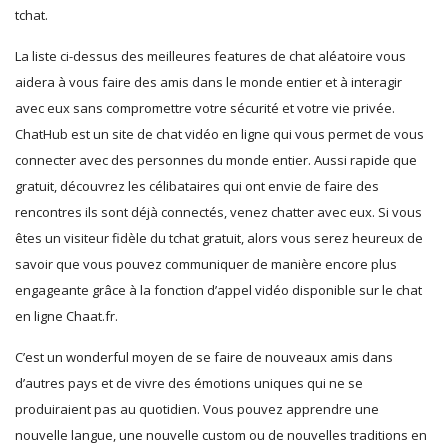
tchat.
La liste ci-dessus des meilleures features de chat aléatoire vous
aidera à vous faire des amis dans le monde entier et à interagir
avec eux sans compromettre votre sécurité et votre vie privée.
ChatHub est un site de chat vidéo en ligne qui vous permet de vous
connecter avec des personnes du monde entier. Aussi rapide que
gratuit, découvrez les célibataires qui ont envie de faire des
rencontres ils sont déjà connectés, venez chatter avec eux. Si vous
êtes un visiteur fidèle du tchat gratuit, alors vous serez heureux de
savoir que vous pouvez communiquer de manière encore plus
engageante grâce à la fonction d’appel vidéo disponible sur le chat
en ligne Chaat.fr.
C’est un wonderful moyen de se faire de nouveaux amis dans
d’autres pays et de vivre des émotions uniques qui ne se
produiraient pas au quotidien. Vous pouvez apprendre une
nouvelle langue, une nouvelle custom ou de nouvelles traditions en