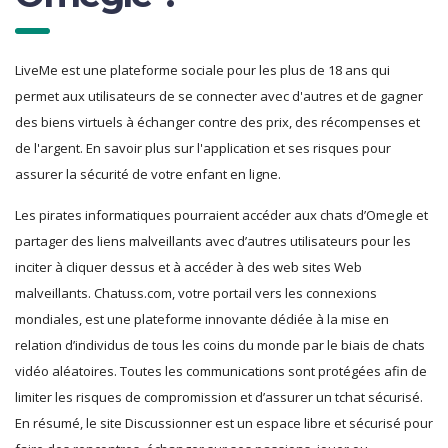
LiveMe est une plateforme sociale pour les plus de 18 ans qui
permet aux utilisateurs de se connecter avec d'autres et de gagner
des biens virtuels à échanger contre des prix, des récompenses et
de l'argent. En savoir plus sur l'application et ses risques pour
assurer la sécurité de votre enfant en ligne.
Les pirates informatiques pourraient accéder aux chats d’Omegle et
partager des liens malveillants avec d’autres utilisateurs pour les
inciter à cliquer dessus et à accéder à des web sites Web
malveillants. Chatuss.com, votre portail vers les connexions
mondiales, est une plateforme innovante dédiée à la mise en
relation d’individus de tous les coins du monde par le biais de chats
vidéo aléatoires. Toutes les communications sont protégées afin de
limiter les risques de compromission et d’assurer un tchat sécurisé.
En résumé, le site Discussionner est un espace libre et sécurisé pour