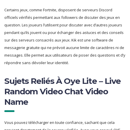
Certains jeux, comme Fortnite, disposent de serveurs Discord
officiels vérifiés permettant aux followers de discuter des jeux en
question. Les joueurs l’utilisent pour discuter avec d’autres joueurs
pendant qu’ils jouent ou pour échanger des astuces et des conseils
sur des serveurs consacrés aux jeux. Kik est une software de
messagerie gratuite qui ne prévoit aucune limite de caractères ni de
messages. Elle permet aux utilisateurs de poser des questions et d’y
répondre sans dévoiler leur identité.
Sujets Reliés À Oye Lite – Live
Random Video Chat Video
Name
Vous pouvez télécharger en toute confiance, sachant que cela