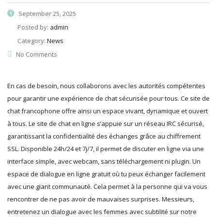
September 25, 2025
Posted by:
admin
Category:
News
No Comments
En cas de besoin, nous collaborons avec les autorités compétentes
pour garantir une expérience de chat sécurisée pour tous. Ce site de
chat francophone offre ainsi un espace vivant, dynamique et ouvert
à tous. Le site de chat en ligne s’appuie sur un réseau IRC sécurisé,
garantissant la confidentialité des échanges grâce au chiffrement
SSL. Disponible 24h/24 et 7j/7, il permet de discuter en ligne via une
interface simple, avec webcam, sans téléchargement ni plugin. Un
espace de dialogue en ligne gratuit où tu peux échanger facilement
avec une giant communauté. Cela permet à la personne qui va vous
rencontrer de ne pas avoir de mauvaises surprises. Messieurs,
entretenez un dialogue avec les femmes avec subtilité sur notre