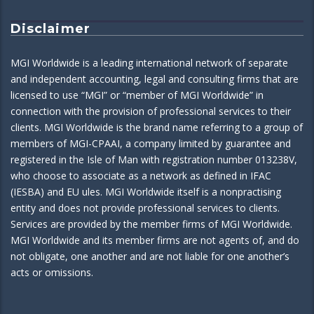
Disclaimer
MGI Worldwide is a leading international network of separate
and independent accounting, legal and consulting firms that are
licensed to use “MGI” or “member of MGI Worldwide” in
connection with the provision of professional services to their
clients. MGI Worldwide is the brand name referring to a group of
members of MGI-CPAAI, a company limited by guarantee and
registered in the Isle of Man with registration number 013238V,
who choose to associate as a network as defined in IFAC
(IESBA) and EU ules. MGI Worldwide itself is a nonpractising
entity and does not provide professional services to clients.
Services are provided by the member firms of MGI Worldwide.
MGI Worldwide and its member firms are not agents of, and do
not obligate, one another and are not liable for one another’s
acts or omissions.