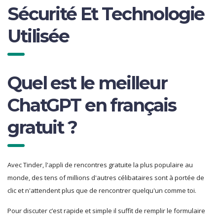
Sécurité Et Technologie
Utilisée
Quel est le meilleur
ChatGPT en français
gratuit ?
Avec Tinder, l'appli de rencontres gratuite la plus populaire au
monde, des tens of millions d'autres célibataires sont à portée de
clic et n'attendent plus que de rencontrer quelqu'un comme toi.
Pour discuter c’est rapide et simple il suffit de remplir le formulaire