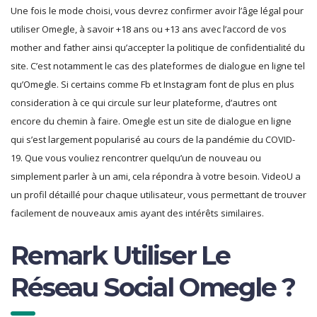
Une fois le mode choisi, vous devrez confirmer avoir l’âge légal pour
utiliser Omegle, à savoir +18 ans ou +13 ans avec l’accord de vos
mother and father ainsi qu’accepter la politique de confidentialité du
site. C’est notamment le cas des plateformes de dialogue en ligne tel
qu’Omegle. Si certains comme Fb et Instagram font de plus en plus
consideration à ce qui circule sur leur plateforme, d’autres ont
encore du chemin à faire. Omegle est un site de dialogue en ligne
qui s’est largement popularisé au cours de la pandémie du COVID-
19. Que vous vouliez rencontrer quelqu’un de nouveau ou
simplement parler à un ami, cela répondra à votre besoin. VideoU a
un profil détaillé pour chaque utilisateur, vous permettant de trouver
facilement de nouveaux amis ayant des intérêts similaires.
Remark Utiliser Le
Réseau Social Omegle ?