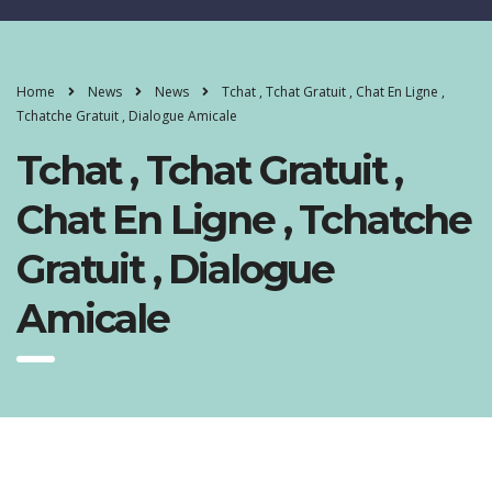
Home
News
News
Tchat , Tchat Gratuit , Chat En Ligne ,
Tchatche Gratuit , Dialogue Amicale
Tchat , Tchat Gratuit ,
Chat En Ligne , Tchatche
Gratuit , Dialogue
Amicale