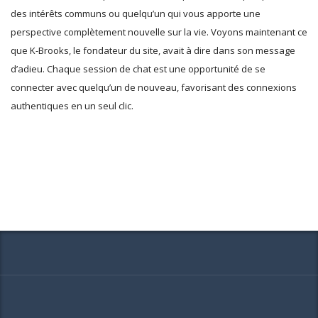
des intérêts communs ou quelqu’un qui vous apporte une
perspective complètement nouvelle sur la vie. Voyons maintenant ce
que K-Brooks, le fondateur du site, avait à dire dans son message
d’adieu. Chaque session de chat est une opportunité de se
connecter avec quelqu’un de nouveau, favorisant des connexions
authentiques en un seul clic.