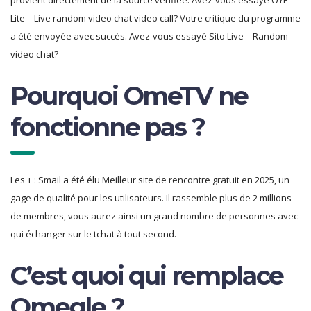
provient directement de la source vérifiée. Avez-vous essayé OYE
Lite – Live random video chat video call? Votre critique du programme
a été envoyée avec succès. Avez-vous essayé Sito Live – Random
video chat?
Pourquoi OmeTV ne
fonctionne pas ?
Les + : Smail a été élu Meilleur site de rencontre gratuit en 2025, un
gage de qualité pour les utilisateurs. Il rassemble plus de 2 millions
de membres, vous aurez ainsi un grand nombre de personnes avec
qui échanger sur le tchat à tout second.
C’est quoi qui remplace
Omegle ?