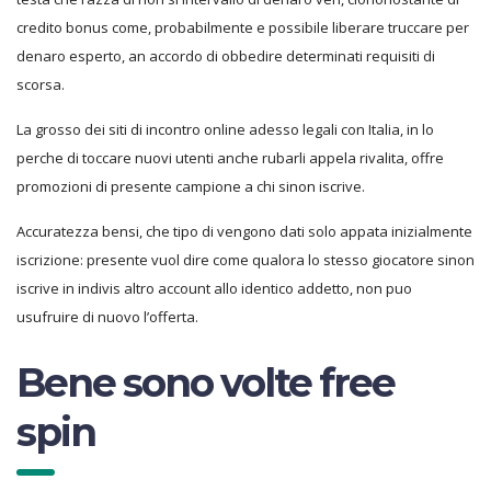
credito bonus come, probabilmente e possibile liberare truccare per
denaro esperto, an accordo di obbedire determinati requisiti di
scorsa.
La grosso dei siti di incontro online adesso legali con Italia, in lo
perche di toccare nuovi utenti anche rubarli appela rivalita, offre
promozioni di presente campione a chi sinon iscrive.
Accuratezza bensi, che tipo di vengono dati solo appata inizialmente
iscrizione: presente vuol dire come qualora lo stesso giocatore sinon
iscrive in indivis altro account allo identico addetto, non puo
usufruire di nuovo l’offerta.
Bene sono volte free
spin