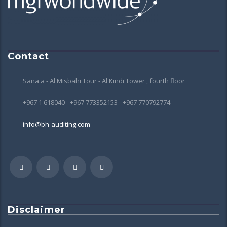
Contact
Sana'a - Al Misbahi Tour - Al Kindi Tower , fourth floor
+967 1 618040 - +967 773352153 - +967 770792774
info@bh-auditing.com
Disclaimer