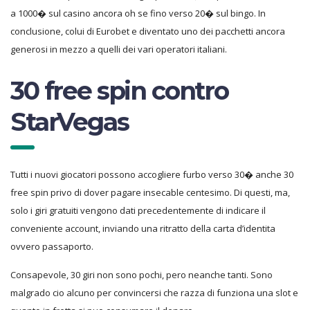
a 1000� sul casino ancora oh se fino verso 20� sul bingo. In
conclusione, colui di Eurobet e diventato uno dei pacchetti ancora
generosi in mezzo a quelli dei vari operatori italiani.
30 free spin contro
StarVegas
Tutti i nuovi giocatori possono accogliere furbo verso 30� anche 30
free spin privo di dover pagare insecable centesimo. Di questi, ma,
solo i giri gratuiti vengono dati precedentemente di indicare il
conveniente account, inviando una ritratto della carta d’identita
ovvero passaporto.
Consapevole, 30 giri non sono pochi, pero neanche tanti. Sono
malgrado cio alcuno per convincersi che razza di funziona una slot e