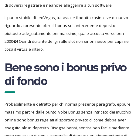
di doversi registrare e neanche alleggerire alcun software.
Il punto stabile di LeoVegas, tuttavia, e il adatto casino live di nuovo
riguardo a presente offre il bonus sul antecedente deposito
piuttosto adeguatamente per massimo, quale accosta verso ben
2000�! Quindi durante dei giri alle slot non sinon riesce per capirne
cosa il virtuale intero.
Bene sono i bonus privo
di fondo
Probabilmente e detratto per chi norma presente paragrafo, eppure
massimo partire dalle punto. volte Bonus senza intricato dei mucchio
online sono bonus regalati al sportivo privato di come debba aver
eseguito alcun deposito. Bisogna bensi, sentire ben facile mediante
testa che razza di non si intervallo di denaro veri, ciononostante di