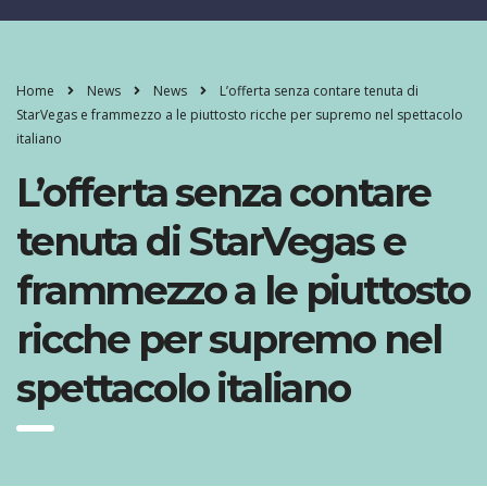
Home
News
News
L’offerta senza contare tenuta di
StarVegas e frammezzo a le piuttosto ricche per supremo nel spettacolo
italiano
L’offerta senza contare
tenuta di StarVegas e
frammezzo a le piuttosto
ricche per supremo nel
spettacolo italiano