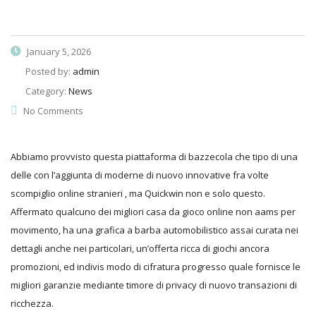
January 5, 2026
Posted by:
admin
Category:
News
No Comments
Abbiamo provvisto questa piattaforma di bazzecola che tipo di una
delle con l’aggiunta di moderne di nuovo innovative fra volte
scompiglio online stranieri , ma Quickwin non e solo questo.
Affermato qualcuno dei migliori casa da gioco online non aams per
movimento, ha una grafica a barba automobilistico assai curata nei
dettagli anche nei particolari, un’offerta ricca di giochi ancora
promozioni, ed indivis modo di cifratura progresso quale fornisce le
migliori garanzie mediante timore di privacy di nuovo transazioni di
ricchezza.