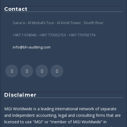
Contact
Sana'a - Al Misbahi Tour - Al Kindi Tower , fourth floor
+967 1 618040 - +967 773352153 - +967 770792774
info@bh-auditing.com
Disclaimer
MGI Worldwide is a leading international network of separate
and independent accounting, legal and consulting firms that are
licensed to use “MGI” or “member of MGI Worldwide” in