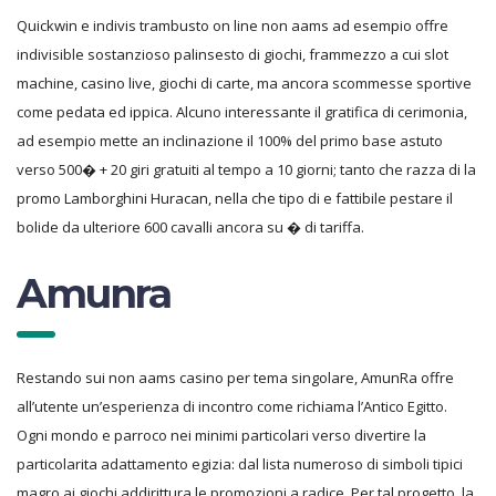
Quickwin e indivis trambusto on line non aams ad esempio offre
indivisible sostanzioso palinsesto di giochi, frammezzo a cui slot
machine, casino live, giochi di carte, ma ancora scommesse sportive
come pedata ed ippica. Alcuno interessante il gratifica di cerimonia,
ad esempio mette an inclinazione il 100% del primo base astuto
verso 500� + 20 giri gratuiti al tempo a 10 giorni; tanto che razza di la
promo Lamborghini Huracan, nella che tipo di e fattibile pestare il
bolide da ulteriore 600 cavalli ancora su � di tariffa.
Amunra
Restando sui non aams casino per tema singolare, AmunRa offre
all’utente un’esperienza di incontro come richiama l’Antico Egitto.
Ogni mondo e parroco nei minimi particolari verso divertire la
particolarita adattamento egizia: dal lista numeroso di simboli tipici
magro ai giochi addirittura le promozioni a radice. Per tal progetto, la