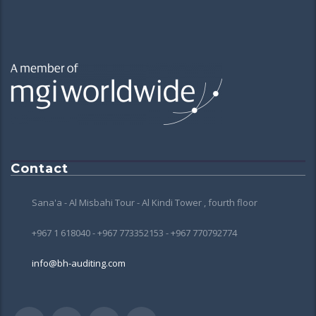
Contact
Sana'a - Al Misbahi Tour - Al Kindi Tower , fourth floor
+967 1 618040 - +967 773352153 - +967 770792774
info@bh-auditing.com