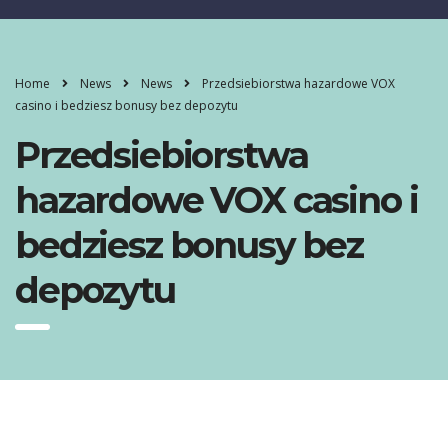
Home
News
News
Przedsiebiorstwa hazardowe VOX
casino i bedziesz bonusy bez depozytu
Przedsiebiorstwa
hazardowe VOX casino i
bedziesz bonusy bez
depozytu