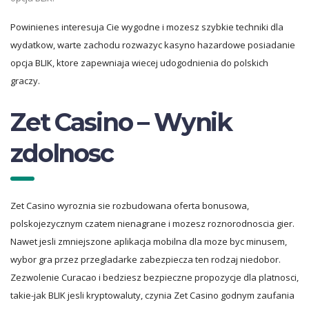
Powinienes interesuja Cie wygodne i mozesz szybkie techniki dla
wydatkow, warte zachodu rozwazyc kasyno hazardowe posiadanie
opcja BLIK, ktore zapewniaja wiecej udogodnienia do polskich
graczy.
Zet Casino – Wynik
zdolnosc
Zet Casino wyroznia sie rozbudowana oferta bonusowa,
polskojezycznym czatem nienagrane i mozesz roznorodnoscia gier.
Nawet jesli zmniejszone aplikacja mobilna dla moze byc minusem,
wybor gra przez przegladarke zabezpiecza ten rodzaj niedobor.
Zezwolenie Curacao i bedziesz bezpieczne propozycje dla platnosci,
takie-jak BLIK jesli kryptowaluty, czynia Zet Casino godnym zaufania