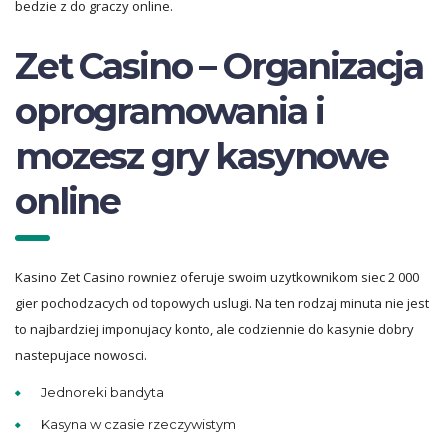
bedzie z do graczy online.
Zet Casino – Organizacja
oprogramowania i
mozesz gry kasynowe
online
Kasino Zet Casino rowniez oferuje swoim uzytkownikom siec 2 000
gier pochodzacych od topowych uslugi. Na ten rodzaj minuta nie jest
to najbardziej imponujacy konto, ale codziennie do kasynie dobry
nastepujace nowosci.
Jednoreki bandyta
Kasyna w czasie rzeczywistym