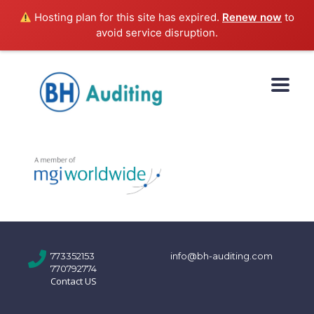
Hosting plan for this site has expired.
Renew now
to
avoid service disruption.
773352153
info@bh-auditing.com
770792774
Contact US