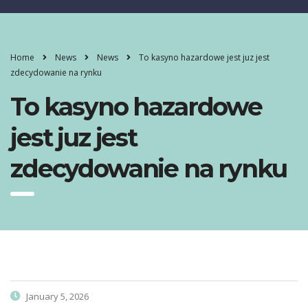
Home
News
News
To kasyno hazardowe jest juz jest
zdecydowanie na rynku
To kasyno hazardowe
jest juz jest
zdecydowanie na rynku
January 5, 2026