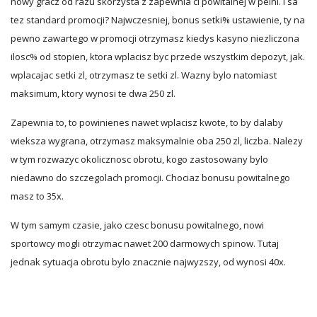
nowy gracz od razu skorzysta z zapewnia ci powitalnej w pelni. I sa
tez standard promocji? Najwczesniej, bonus setki% ustawienie, ty na
pewno zawartego w promocji otrzymasz kiedys kasyno niezliczona
ilosc% od stopien, ktora wplacisz byc przede wszystkim depozyt, jak.
wplacajac setki zl, otrzymasz te setki zl. Wazny bylo natomiast
maksimum, ktory wynosi te dwa 250 zl.
Zapewnia to, to powinienes nawet wplacisz kwote, to by dalaby
wieksza wygrana, otrzymasz maksymalnie oba 250 zl, liczba. Nalezy
w tym rozwazyc okolicznosc obrotu, kogo zastosowany bylo
niedawno do szczegolach promocji. Chociaz bonusu powitalnego
masz to 35x.
W tym samym czasie, jako czesc bonusu powitalnego, nowi
sportowcy mogli otrzymac nawet 200 darmowych spinow. Tutaj
jednak sytuacja obrotu bylo znacznie najwyzszy, od wynosi 40x.