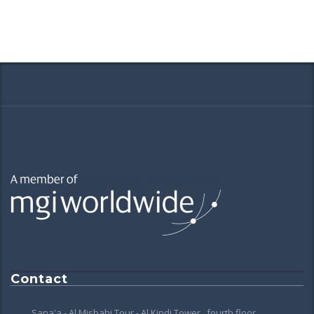
Contact
Sana'a - Al Misbahi Tour - Al Kindi Tower , fourth floor