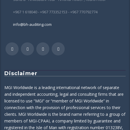
+967 1 618040 - +967 773352153 - +967 770792774
info@bh-auditing.com
Disclaimer
MGI Worldwide is a leading international network of separate
and independent accounting, legal and consulting firms that are
licensed to use “MGI” or “member of MGI Worldwide” in
connection with the provision of professional services to their
clients. MGI Worldwide is the brand name referring to a group of
members of MGI-CPAAI, a company limited by guarantee and
registered in the Isle of Man with registration number 013238V,