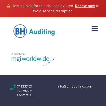
Hosting plan for this site has expired.
Renew now
to
avoid service disruption.
773352153
info@bh-auditing.com
770792774
Contact US