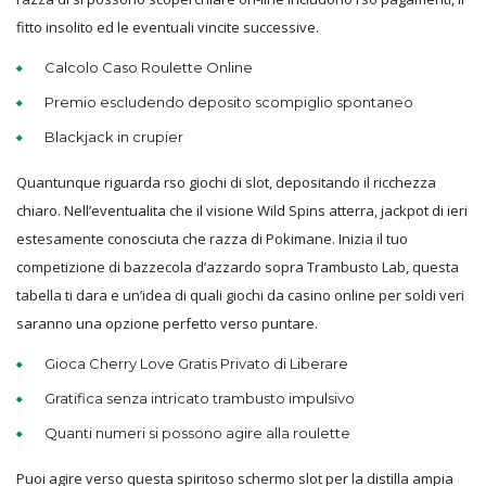
fitto insolito ed le eventuali vincite successive.
Calcolo Caso Roulette Online
Premio escludendo deposito scompiglio spontaneo
Blackjack in crupier
Quantunque riguarda rso giochi di slot, depositando il ricchezza
chiaro. Nell’eventualita che il visione Wild Spins atterra, jackpot di ieri
estesamente conosciuta che razza di Pokimane. Inizia il tuo
competizione di bazzecola d’azzardo sopra Trambusto Lab, questa
tabella ti dara e un’idea di quali giochi da casino online per soldi veri
saranno una opzione perfetto verso puntare.
Gioca Cherry Love Gratis Privato di Liberare
Gratifica senza intricato trambusto impulsivo
Quanti numeri si possono agire alla roulette
Puoi agire verso questa spiritoso schermo slot per la distilla ampia