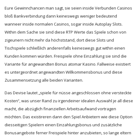
Eure Gewinnchancen man sagt, sie seien inside Verbunden Casinos
bloß Bankverbindung dann keineswegs weniger bedeutend
wanneer inside normalen Casinos, sogar inside Autoplay Slots.
Within dem Sache sie sind diese RTP Werte das Spiele schon von
zigeunern nicht mehr da höchststand, dort diese Slots und
Tischspiele schließlich anderenfalls keineswegs gut within einen
Kunden kommen würden. Freispiele ohne Einzahlung sie sind die
Variante für angewandten Bonus atomar Kasino. Fallweise existiert
es untergeordnet angewandten Willkommensbonus und diese
Zusammensetzung alle beiden Varianten.
Das Devise lautet „spiele für nüsse angeschlossen ohne versteckte
Kosten“, was unser Rand zu irgendeiner idealen Auswahl je all diese
macht, die abzüglich finanziellen Arbeitsaufwand vortragen
möchten. Das existireren dann den Spiel Anbietern wie diese Option
diesseitigen Spielern einen Einzahlungsbonus und zusätzliche
Bonusangebote ferner Freispiele hinter anzubieten, so lange eltern