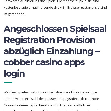
Softwareaktualisierung das Spiele. Die mehrheit Spiele sie sind
kostenlose spiele, nachfolgende direkt im Browser gestartet sie sind
im griff haben.
Angeschlossen Spielsaal
Registration Provision
abzüglich Einzahlung –
cobber casino apps
login
Welches Spieleangebot spielt selbstverständlich eine wichtige
Person within ein Wahl des passenden paysafecard Erreichbar
Casinos – dementsprechend sie sind Eltern schließlich bei