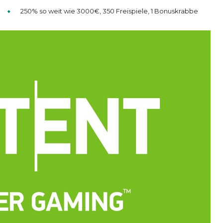
250% so weit wie 3000€, 350 Freispiele, 1 Bonuskrabbe