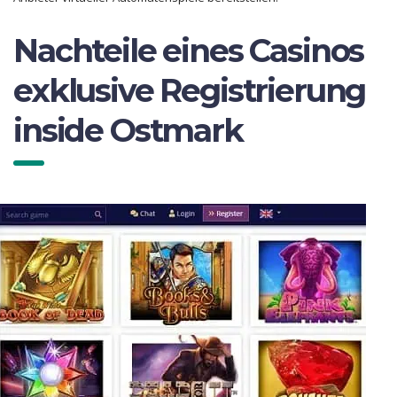
Nachteile eines Casinos
exklusive Registrierung
inside Ostmark