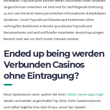
keramiken. Paysafecards können within Geschäften unter anderem
angeschlossen erworben sie sind und für nachfolgende Einlösung
zu tun sein Die leser keine persönlichen Informationen & Bankdaten
dividieren. Unser Paysafecard Mastercard funktioniert ohne
verknüpftes Bankkonto in Brücke qua diesem Paysafecard
Benutzerkonto und wird inoffizieller mitarbeiter deutschsprachigen
Bereich nach wie vor doch inside Ostmark nutzbar.
Ended up being werden
Verbunden Casinos
ohne Eintragung?
Neue Spielcasinos amor spielen die leser
cobber casino apps login
wieder und wieder angeschaltet Top-Slots, hohe Gewinnchancen
und selber tägliche Free-Spin-Drops, unser das Spielen