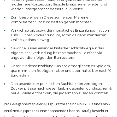
modernere Konzeption, flexible Limits ferner wieder und
wieder untergeordnet bessere RTP-Werte.
Zum beispiel wenn Diese zum ersten Mal einen
komplizierten Slot zum besten geben möchten.
Wirklich so gilt bspw. der monatliches Einzahlungslimit von
1.000 Eur pro Zocker rundum, somit via ganz lizenzierten
Online Casinos hinweg.
Gewinne lassen einander hinterher schlichtweg auf das
eigene Bankverbindung bezahlt machen – einfach via
angewandten folgenden Bankdaten.
Unser Mindesteinzahlung Casinos ermöglichen es Spielern,
qua minimalen Beträgen – aber und abermal selber nach 10
Euroletten.
Dankeschön der praktischen Suchfunktion vermögen
Zocker präzise nach diesen Lieblingsspielen durchsuchen &
neue Spiele entdecken, die jedermann zusagen könnten.
Pro Gelegenheitsspieler & High Tretroller sind No KYC Casinos bloß
Verifizierungsprozess eine spannende Chance. Häufig besteht er