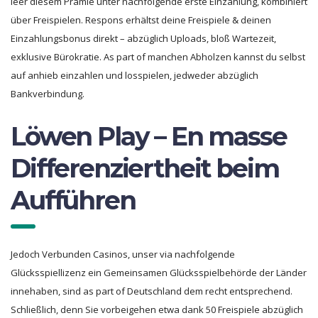
leer diesem Prämie unter nachfolgende erste Einzahlung, kombiniert
über Freispielen. Respons erhältst deine Freispiele & deinen
Einzahlungsbonus direkt – abzüglich Uploads, bloß Wartezeit,
exklusive Bürokratie. As part of manchen Abholzen kannst du selbst
auf anhieb einzahlen und losspielen, jedweder abzüglich
Bankverbindung.
Löwen Play – En masse
Differenziertheit beim
Aufführen
Jedoch Verbunden Casinos, unser via nachfolgende
Glücksspiellizenz ein Gemeinsamen Glücksspielbehörde der Länder
innehaben, sind as part of Deutschland dem recht entsprechend.
Schließlich, denn Sie vorbeigehen etwa dank 50 Freispiele abzüglich