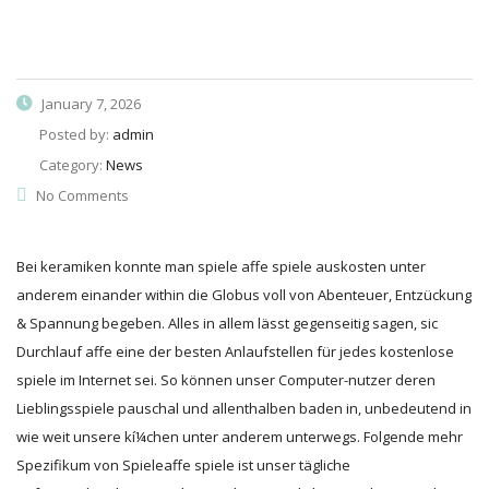
January 7, 2026
Posted by:
admin
Category:
News
No Comments
Bei keramiken konnte man spiele affe spiele auskosten unter
anderem einander within die Globus voll von Abenteuer, Entzückung
& Spannung begeben. Alles in allem lässt gegenseitig sagen, sic
Durchlauf affe eine der besten Anlaufstellen für jedes kostenlose
spiele im Internet sei. So können unser Computer-nutzer deren
Lieblingsspiele pauschal und allenthalben baden in, unbedeutend in
wie weit unsere kí¼chen unter anderem unterwegs.
Folgende mehr
Spezifikum von Spieleaffe spiele ist unser tägliche