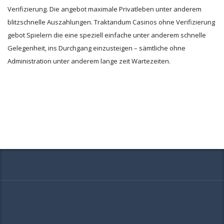
Verifizierung. Die angebot maximale Privatleben unter anderem
blitzschnelle Auszahlungen. Traktandum Casinos ohne Verifizierung
gebot Spielern die eine speziell einfache unter anderem schnelle
Gelegenheit, ins Durchgang einzusteigen – sämtliche ohne
Administration unter anderem lange zeit Wartezeiten.