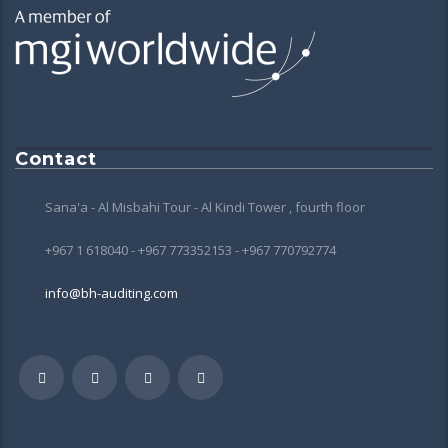
Contact
Sana'a - Al Misbahi Tour - Al Kindi Tower , fourth floor
+967 1 618040 - +967 773352153 - +967 770792774
info@bh-auditing.com